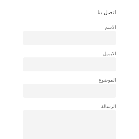
اتصل بنا
الاسم
الايميل
الموضوع
الرسالة