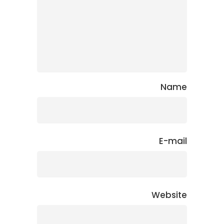
Name
E-mail
Website