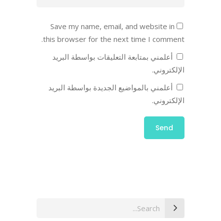
Save my name, email, and website in
this browser for the next time I comment.
أعلمني بمتابعة التعليقات بواسطة البريد
الإلكتروني.
أعلمني بالمواضيع الجديدة بواسطة البريد
الإلكتروني.
Search
for: