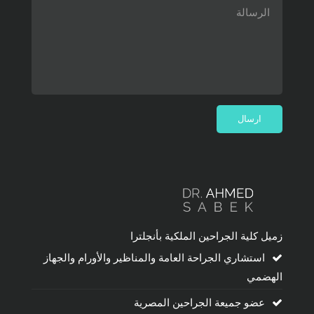
زميل كلية الجراحين الملكية بأنجلترا
استشاري الجراحة العامة والمناظير والأورام والجهاز
الهضمي
عضو جميعة الجراحين المصرية