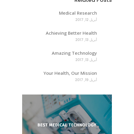
Medical Research
أبريل 12, 2017
Achieving Better Health
أبريل 13, 2017
Amazing Technology
أبريل 13, 2017
Your Health, Our Mission
أبريل 19, 2017