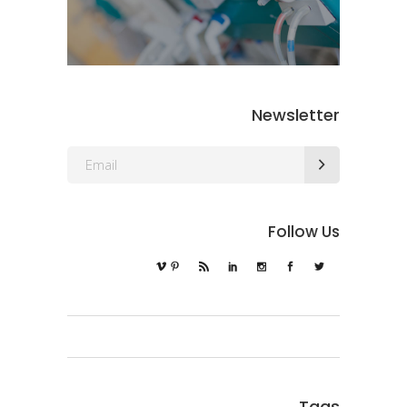
Newsletter
Follow Us
Tags