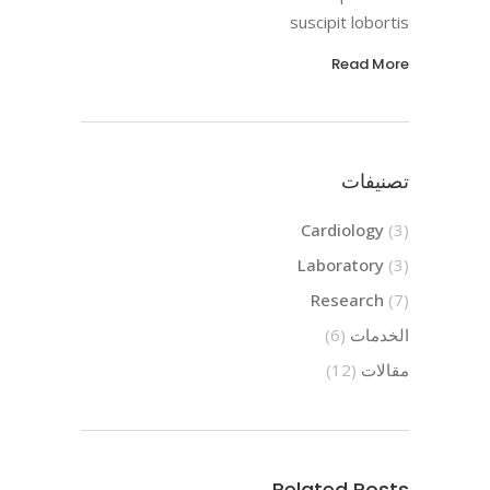
suscipit lobortis
Read More
تصنيفات
Cardiology
(3)
Laboratory
(3)
Research
(7)
الخدمات
(6)
مقالات
(12)
Related Posts